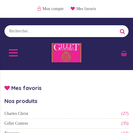
Mon compte
Mes favoris
Mes favoris
Nos produits
Charles Christ
(27)
Gillet Contres
(35)