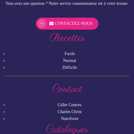
Vous avez une question ? Notre service consommateur est à votre écoute.
CONTACTEZ-NOUS
Recettes
Facile
Normal
Difficile
Contact
Gillet Contres
Charles Christ
Nutriform
Catalogues