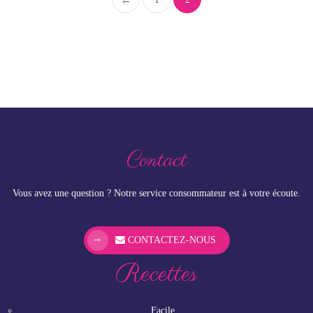
Contact
Vous avez une question ? Notre service consommateur est à votre écoute.
CONTACTEZ-NOUS
Recettes
Facile