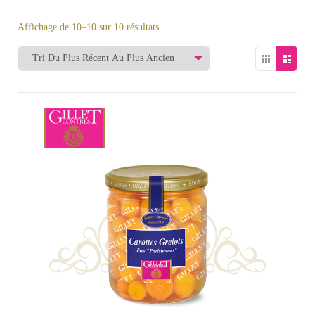
Affichage de 10–10 sur 10 résultats