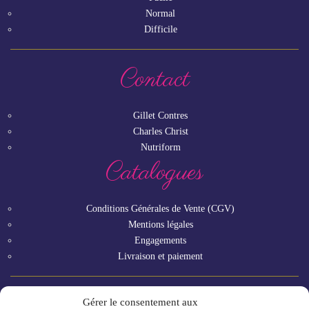
Normal
Difficile
Contact
Gillet Contres
Charles Christ
Nutriform
Catalogues
Conditions Générales de Vente (CGV)
Mentions légales
Engagements
Livraison et paiement
Gérer le consentement aux