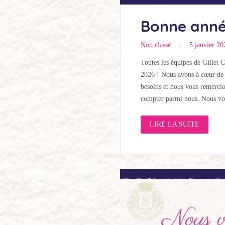
Bonne anné
Non classé
5 janvier 20
Toutes les équipes de Gillet 
2026 ! Nous avons à cœur de 
besoins et nous vous remerci
compter parmi nous. Nous vou
LIRE LA SUITE