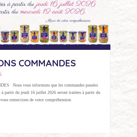
IONS COMMANDES
6
Nous vous informons que les commandes passées
e à partir du jeudi 16 juillet 2026 seront traitées à partir du
s vous remercions de votre compréhension.