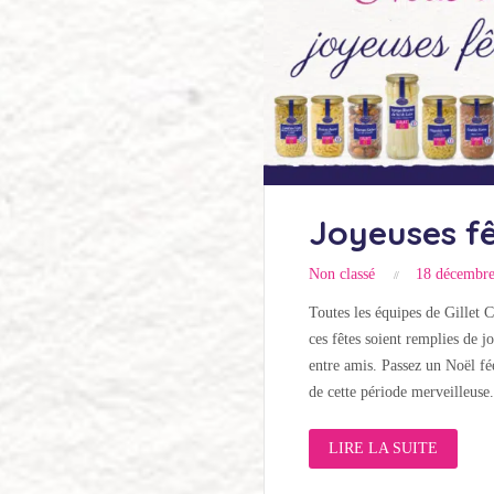
Joyeuses fê
Non classé
18 décembr
Toutes les équipes de Gillet C
ces fêtes soient remplies de 
entre amis. Passez un Noël fé
de cette période merveilleuse.
LIRE LA SUITE