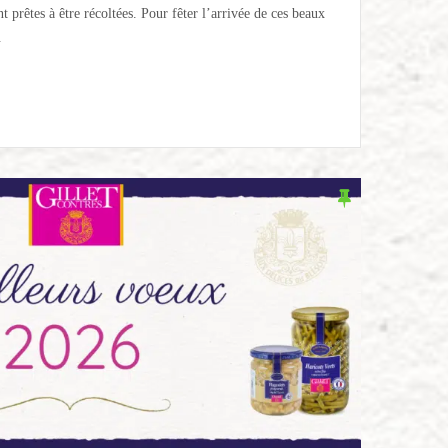
t prêtes à être récoltées. Pour fêter l’arrivée de ces beaux
.