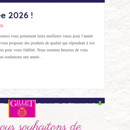
e 2026 !
26
Contres vous présentent leurs meilleurs vœux pour l'année
vous proposer des produits de qualité qui répondent à vos
ons pour votre fidélité. Nous sommes heureux de vous
s souhaitons une année...