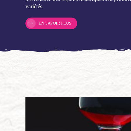
variétés.
EN SAVOIR PLUS