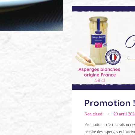
Promotion 
Non classé
29 avril 202
Promotion : c'est la saison 
récolte des asperges et l’arri