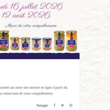
ur notre site internet en ligne à partir du
 vous remercions de votre compréhension.
Partager