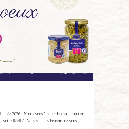
r l'année 2026 ! Nous avons à cœur de vous proposer
ur votre fidélité. Nous sommes heureux de vous