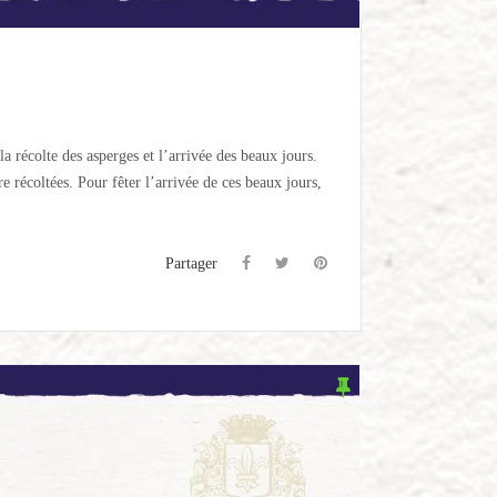
 récolte des asperges et l’arrivée des beaux jours.
e récoltées. Pour fêter l’arrivée de ces beaux jours,
Partager