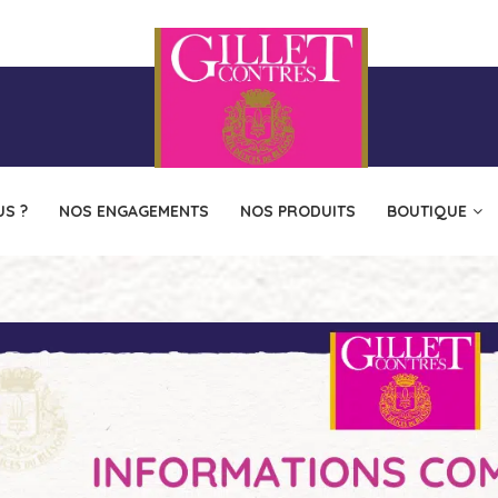
S ?
NOS ENGAGEMENTS
NOS PRODUITS
BOUTIQUE