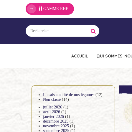
GAMME RHF
ACCUEIL
QUI SOMMES-NOU
La saisonnalité de nos légumes
(12)
Non classé
(14)
juillet 2026
(1)
avril 2026
(1)
janvier 2026
(1)
décembre 2025
(1)
novembre 2025
(1)
septembre 2025
(1)