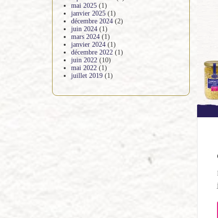
mai 2025
(1)
janvier 2025
(1)
décembre 2024
(2)
juin 2024
(1)
mars 2024
(1)
janvier 2024
(1)
décembre 2022
(1)
juin 2022
(10)
mai 2022
(1)
juillet 2019
(1)