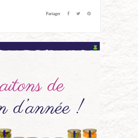
Partager