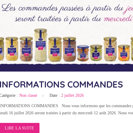
INFORMATIONS COMMANDES
Catégorie :
Non classé
Date :
2 juillet 2026
INFORMATIONS COMMANDES Nous vous informons que les commandes passées s
jeudi 16 juillet 2026 seront traitées à partir du mercredi 12 août 2026. Nous
LIRE LA SUITE