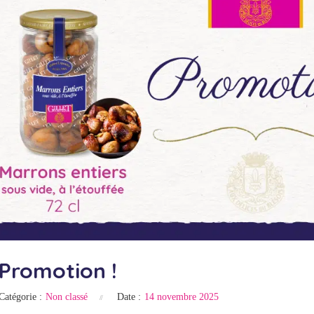
Promotion !
Catégorie :
Non classé
Date :
14 novembre 2025