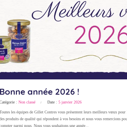
Bonne année 2026 !
Catégorie :
Non classé
Date :
5 janvier 2026
Toutes les équipes de Gillet Contres vous présentent leurs meilleurs vœux pou
des produits de qualité qui répondent à vos besoins et nous vous remercions po
compter parmi nous. Nous vous souhaitons une année...