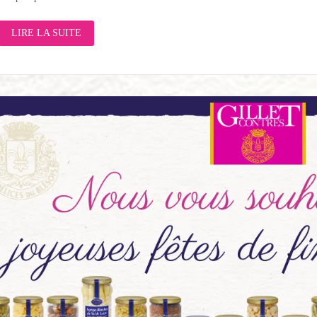
LIRE LA SUITE