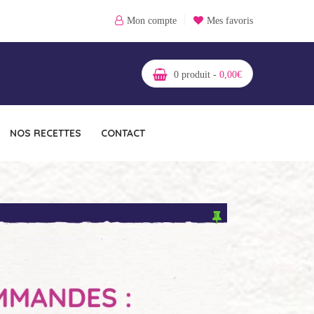
Mon compte
Mes favoris
0
produit -
0,00
€
NOS RECETTES
CONTACT