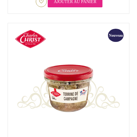
AJOUTER AU PANIER
Nouveau