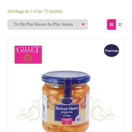
Affichage de 1–9 sur 73 résultats
Nouveau