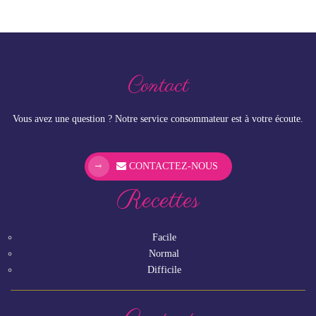
Contact
Vous avez une question ? Notre service consommateur est à votre écoute.
CONTACTEZ-NOUS
Recettes
Facile
Normal
Difficile