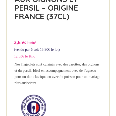
PERSIL – ORIGINE
FRANCE (37CL)
2,65€
l'unité
(vendu par 6 soit
15,90
€
le lot)
12,33€ le Kilo
Nos flageolets sont cuisinés avec des carottes, des oignons
et du persil. Idéal en accompagnement avec de l’agneau
pour un duo classique ou avec du poisson pour un mariage
plus audacieux.