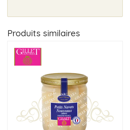
Produits similaires