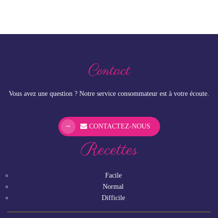
Contact
Vous avez une question ? Notre service consommateur est à votre écoute.
CONTACTEZ-NOUS
Recettes
Facile
Normal
Difficile