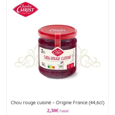
Chou rouge cuisiné – Origine France (44,6cl)
2,30€
l'unité