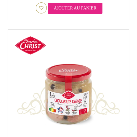
AJOUTER AU PANIER