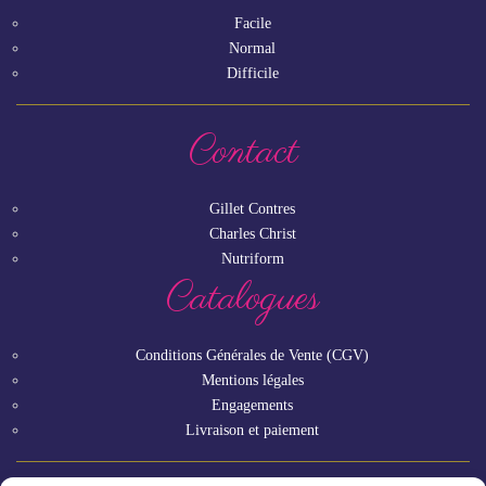
Facile
Normal
Difficile
Contact
Gillet Contres
Charles Christ
Nutriform
Catalogues
Conditions Générales de Vente (CGV)
Mentions légales
Engagements
Livraison et paiement