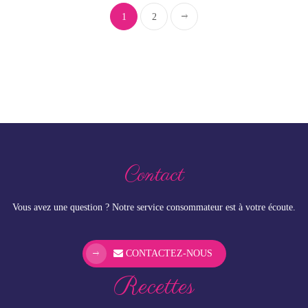
1
2
Contact
Vous avez une question ? Notre service consommateur est à votre écoute.
CONTACTEZ-NOUS
Recettes