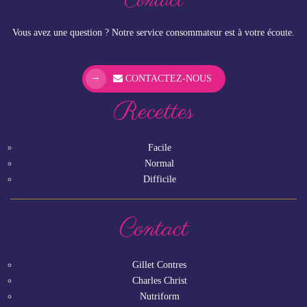
Contact
Vous avez une question ? Notre service consommateur est à votre écoute.
CONTACTEZ-NOUS
Recettes
Facile
Normal
Difficile
Contact
Gillet Contres
Charles Christ
Nutriform