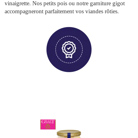
vinaigrette. Nos petits pois ou notre garniture gigot
accompagneront parfaitement vos viandes rôties.