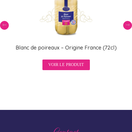
Blanc de poireaux – Origine France (72cl)
VOIR LE PRODUIT