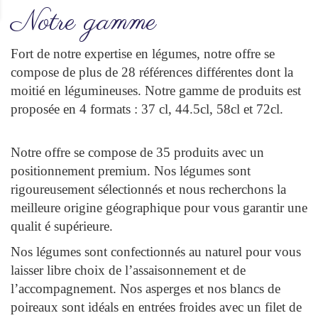
Notre gamme
Fort de notre expertise en légumes, notre offre se
compose de plus de 28 références différentes dont la
moitié en légumineuses. Notre gamme de produits est
proposée en 4 formats :
37 cl,
44.5cl,
58cl et
72cl.
Notre offre se compose de 35 produits avec un
positionnement premium. Nos légumes sont
rigoureusement sélectionnés et nous recherchons la
meilleure origine
géographique pour vous garantir une
qualit
é supérieure.
Nos légumes sont confectionnés au naturel
pour vous
laisser libre choix de l’assaisonnement et de
l’accompagnement. Nos asperges et nos blancs de
poireaux sont idéals en entrées froides avec un filet de