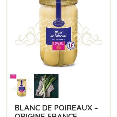
BLANC DE POIREAUX –
ORIGINE FRANCE