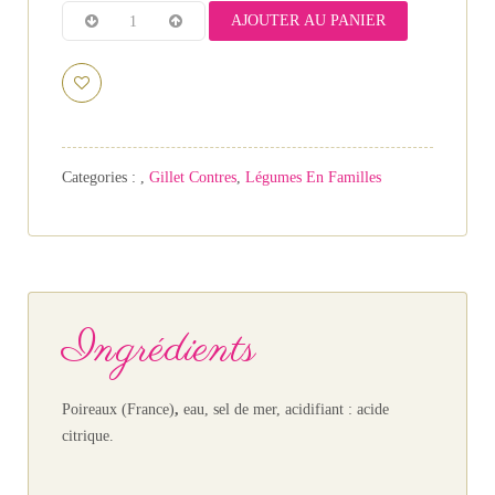
AJOUTER AU PANIER
Categories :
,
Gillet Contres
,
Légumes En Familles
Ingrédients
Poireaux (France)
,
eau, sel de mer, acidifiant : acide
citrique.