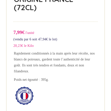
(72CL)
7,99€
l'unité
(vendu par 6 soit
47,94
€
le lot)
20,23€ le Kilo
Rapidement conditionnés à la main après leur récolte, nos
blancs de poireaux, gardent toute l’authenticité de leur
goût. Ils sont très tendres et fondants, doux et non
filandreux.
Poids net égoutté : 395g.