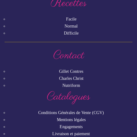
Recettes
Facile
Normal
Difficile
Contact
Gillet Contres
Charles Christ
Nutriform
Catalogues
Conditions Générales de Vente (CGV)
Mentions légales
Engagements
Livraison et paiement