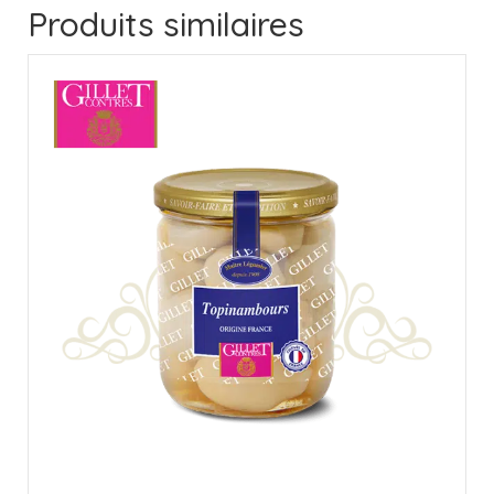
Produits similaires