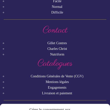
Facile
Normal
Difficile
Contact
Gillet Contres
Charles Christ
Nutriform
Catalogues
Conditions Générales de Vente (CGV)
Mentions légales
Engagements
Livraison et paiement
Gérer le consentement aux