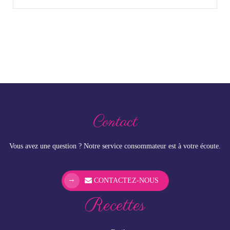
Contact
Vous avez une question ? Notre service consommateur est à votre écoute.
CONTACTEZ-NOUS
Recettes