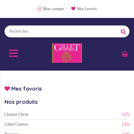
Mon compte
Mes favoris
Mes favoris
Nos produits
Charles Christ
(27)
Gillet Contres
(35)