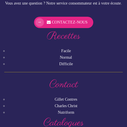
Vous avez une question ? Notre service consommateur est à votre écoute.
CONTACTEZ-NOUS
Recettes
Facile
Normal
Difficile
Contact
Gillet Contres
Charles Christ
Nutriform
Catalogues