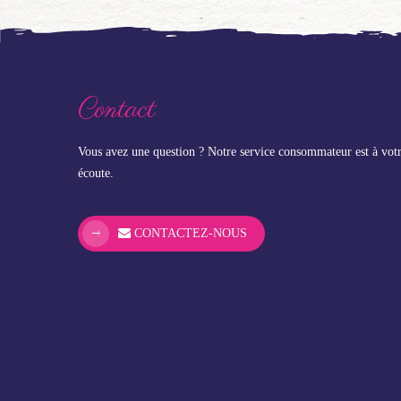
Contact
Vous avez une question ? Notre service consommateur est à vot
écoute.
CONTACTEZ-NOUS