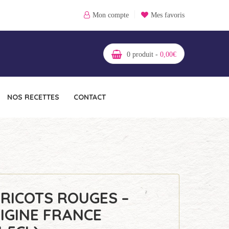
Mon compte
Mes favoris
0
produit -
0,00
€
NOS RECETTES
CONTACT
RICOTS ROUGES –
IGINE FRANCE