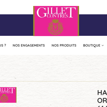
S ?
NOS ENGAGEMENTS
NOS PRODUITS
BOUTIQUE
HA
OR