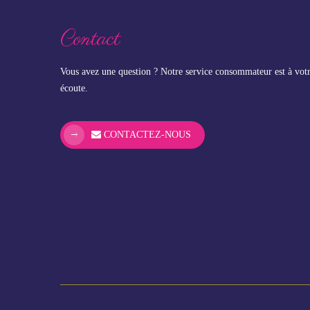
Contact
Vous avez une question ? Notre service consommateur est à vot
écoute.
CONTACTEZ-NOUS