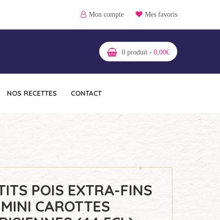
Mon compte
Mes favoris
0
produit -
0,00
€
NOS RECETTES
CONTACT
TITS POIS EXTRA-FINS
 MINI CAROTTES