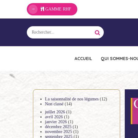
GAMME RHF
ACCUEIL
QUI SOMMES-NOU
La saisonnalité de nos légumes
(12)
Non classé
(14)
juillet 2026
(1)
avril 2026
(1)
janvier 2026
(1)
décembre 2025
(1)
novembre 2025
(1)
septembre 2025
(1)