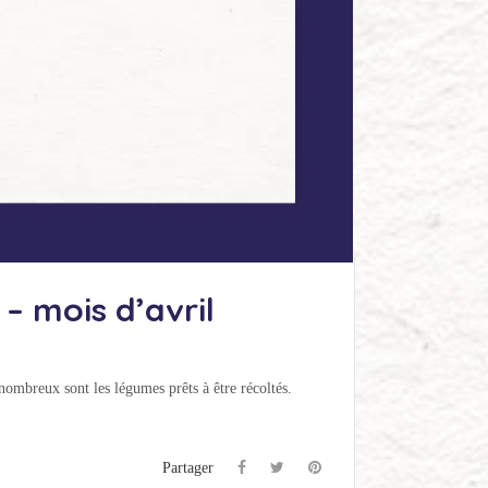
– mois d’avril
 nombreux sont les légumes prêts à être récoltés.
Partager