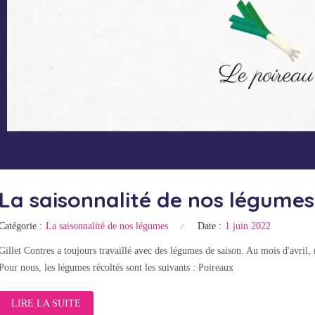
La saisonnalité de nos légumes 
Catégorie :
La saisonnalité de nos légumes
Date :
1 juin 2022
Gillet Contres a toujours travaillé avec des légumes de saison. Au mois d'avril,
Pour nous, les légumes récoltés sont les suivants : Poireaux
LIRE LA SUITE