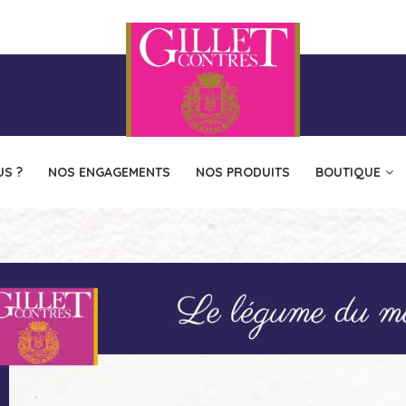
S ?
NOS ENGAGEMENTS
NOS PRODUITS
BOUTIQUE