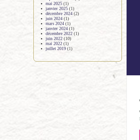
mai 2025
(1)
janvier 2025
(1)
décembre 2024
(2)
juin 2024
(1)
mars 2024
(1)
janvier 2024
(1)
décembre 2022
(1)
juin 2022
(10)
mai 2022
(1)
juillet 2019
(1)