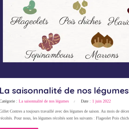
La saisonnalité de nos légume
Catégorie :
La saisonnalité de nos légumes
Date :
1 juin 2022
Gillet Contres a toujours travaillé avec des légumes de saison. Au mois de déc
récoltés. Pour nous, les légumes récoltés sont les suivants : Flageolet Pois chi