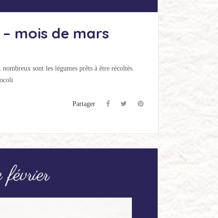
 – mois de mars
 nombreux sont les légumes prêts à être récoltés.
ocoli
Partager