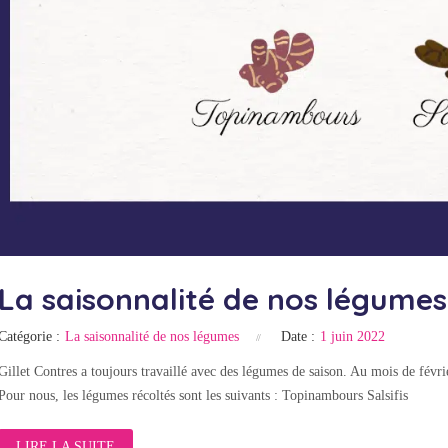
La saisonnalité de nos légumes 
Catégorie :
La saisonnalité de nos légumes
Date :
1 juin 2022
Gillet Contres a toujours travaillé avec des légumes de saison. Au mois de févri
Pour nous, les légumes récoltés sont les suivants : Topinambours Salsifis
LIRE LA SUITE