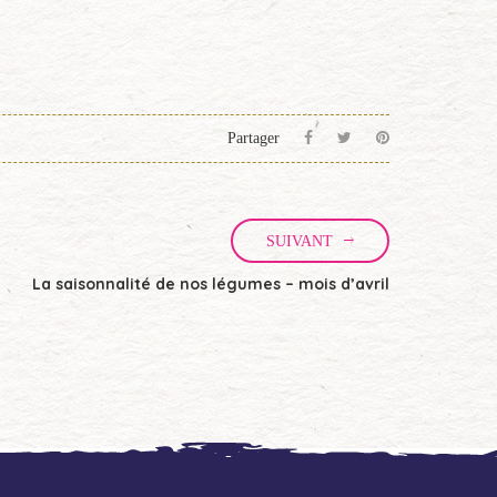
Partager
SUIVANT
La saisonnalité de nos légumes – mois d’avril