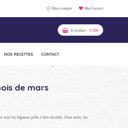
Mon compte
Mes favoris
0
produit -
0,00
€
NOS RECETTES
CONTACT
mois de mars
 sont les légumes prêts à être récoltés. Pour nous, les