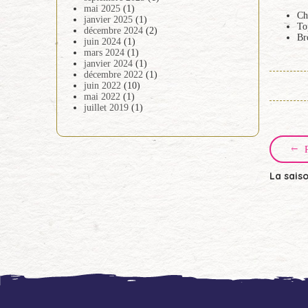
mai 2025
(1)
Ch
janvier 2025
(1)
To
décembre 2024
(2)
Br
juin 2024
(1)
mars 2024
(1)
janvier 2024
(1)
décembre 2022
(1)
juin 2022
(10)
mai 2022
(1)
juillet 2019
(1)
La sais