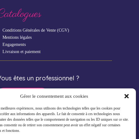
Catalogues
Conditions Générales de Vente (CGV)
Mentions légales
Engagements
Livraison et paiement
Vous êtes un professionnel ?
GAMME RHF
Gérer le consentement aux cookies
s meilleures expériences, nous utilisons des technologies telles que les cookies pour
accéder aux informations des appareils. Le fait de consentir à ces technologies nous
raiter des données telles que le comportement de navigation ou les ID uniques sur ce site.
pas consentir ou de retirer son consentement peut avoir un effet négatif sur certaines
s et fonctions.