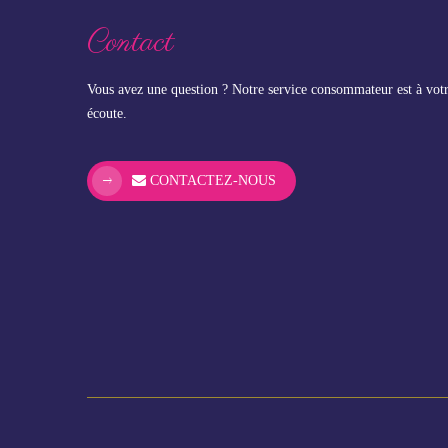
Contact
Vous avez une question ? Notre service consommateur est à vot
écoute.
CONTACTEZ-NOUS