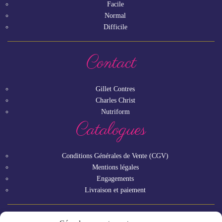
Facile
Normal
Difficile
Contact
Gillet Contres
Charles Christ
Nutriform
Catalogues
Conditions Générales de Vente (CGV)
Mentions légales
Engagements
Livraison et paiement