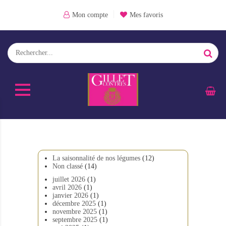
Mon compte
Mes favoris
La saisonnalité de nos légumes
(12)
Non classé
(14)
juillet 2026
(1)
avril 2026
(1)
janvier 2026
(1)
décembre 2025
(1)
novembre 2025
(1)
septembre 2025
(1)