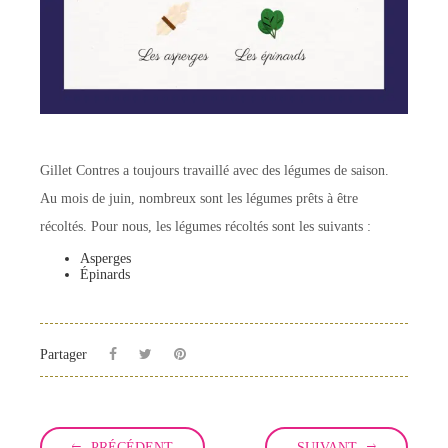
Gillet Contres a toujours travaillé avec des légumes de saison.
Au mois de juin, nombreux sont les légumes prêts à être
récoltés. Pour nous, les légumes récoltés sont les suivants :
Asperges
Épinards
Partager
PRÉCÉDENT
SUIVANT