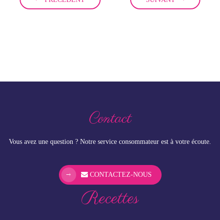
Contact
Vous avez une question ? Notre service consommateur est à votre écoute.
CONTACTEZ-NOUS
Recettes