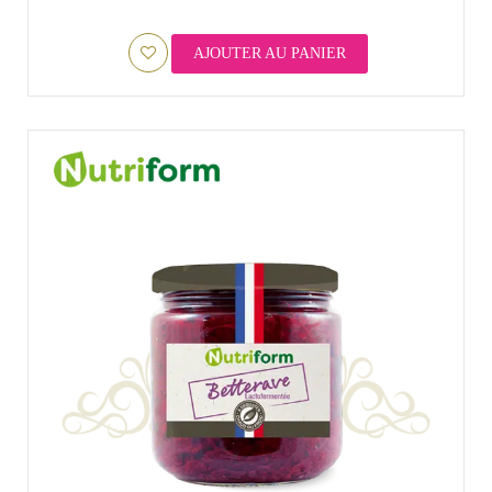
AJOUTER AU PANIER