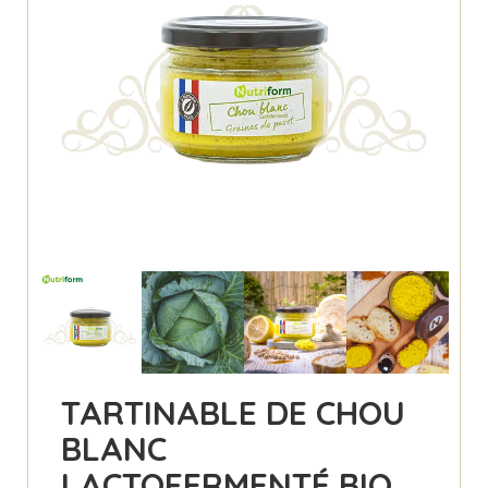
TARTINABLE DE CHOU
BLANC
LACTOFERMENTÉ BIO