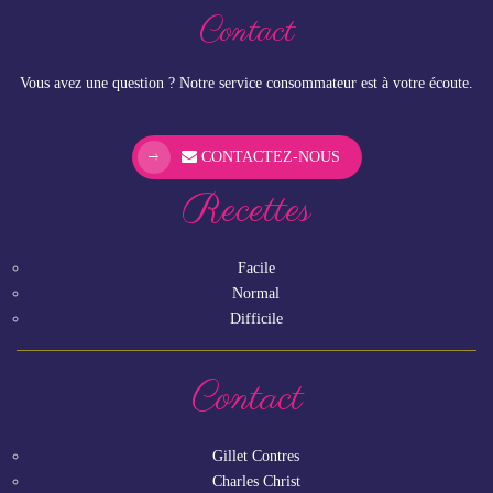
Contact
Vous avez une question ? Notre service consommateur est à votre écoute.
CONTACTEZ-NOUS
Recettes
Facile
Normal
Difficile
Contact
Gillet Contres
Charles Christ