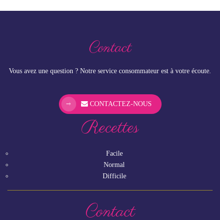
Contact
Vous avez une question ? Notre service consommateur est à votre écoute.
CONTACTEZ-NOUS
Recettes
Facile
Normal
Difficile
Contact