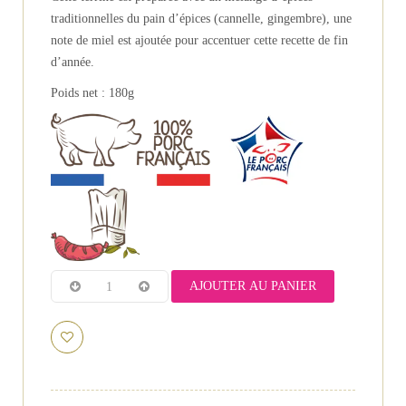
traditionnelles du pain d’épices (cannelle, gingembre), une
note de miel est ajoutée pour accentuer cette recette de fin
d’année.
Poids net : 180g
AJOUTER AU PANIER