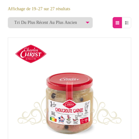
Affichage de 19–27 sur 27 résultats