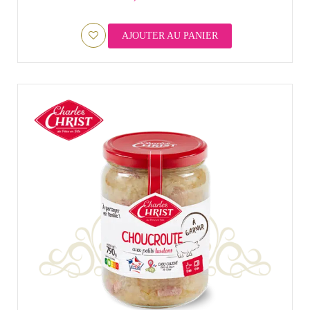
AJOUTER AU PANIER