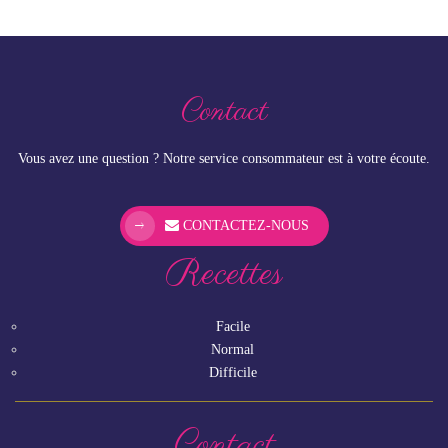
Contact
Vous avez une question ? Notre service consommateur est à votre écoute.
CONTACTEZ-NOUS
Recettes
Facile
Normal
Difficile
Contact