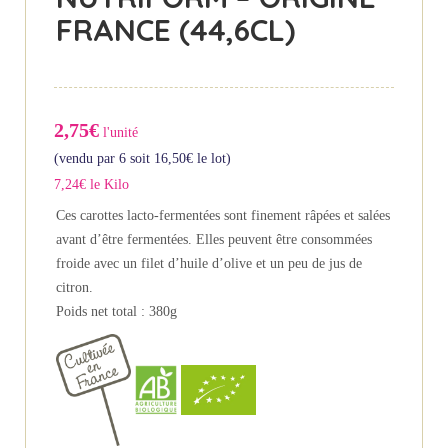
FRANCE (44,6CL)
2,75€
l'unité
(vendu par 6 soit
16,50
€
le lot)
7,24€ le Kilo
Ces carottes lacto-fermentées sont finement râpées et salées
avant d’être fermentées. Elles peuvent être consommées
froide avec un filet d’huile d’olive et un peu de jus de
citron.
Poids net total : 380g