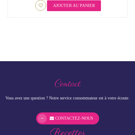
AJOUTER AU PANIER
Contact
Vous avez une question ? Notre service consommateur est à votre écoute.
CONTACTEZ-NOUS
Recettes