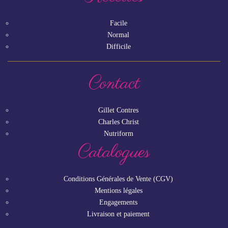
Facile
Normal
Difficile
Contact
Gillet Contres
Charles Christ
Nutriform
Catalogues
Conditions Générales de Vente (CGV)
Mentions légales
Engagements
Livraison et paiement