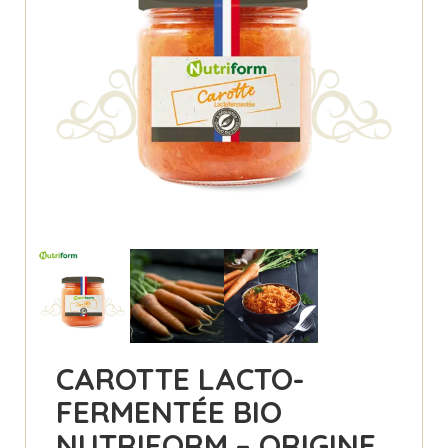
CAROTTE LACTO-
FERMENTÉE BIO
NUTRIFORM – ORIGINE