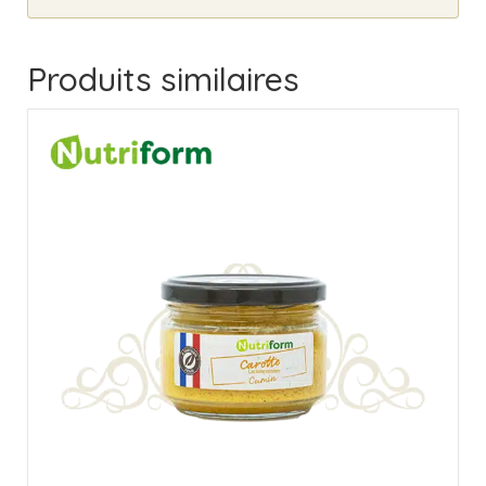
Produits similaires