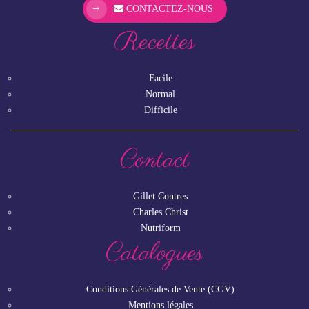
CONTACTEZ-NOUS
Recettes
Facile
Normal
Difficile
Contact
Gillet Contres
Charles Christ
Nutriform
Catalogues
Conditions Générales de Vente (CGV)
Mentions légales