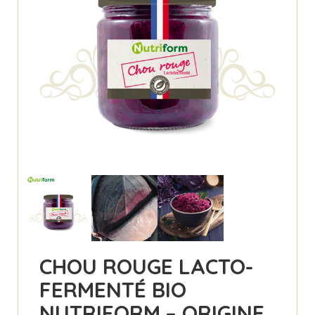
CHOU ROUGE LACTO-
FERMENTÉ BIO
NUTRIFORM – ORIGINE