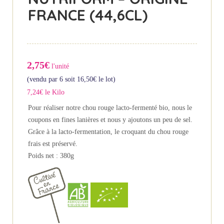
FRANCE (44,6CL)
2,75€
l'unité
(vendu par 6 soit
16,50
€
le lot)
7,24€ le Kilo
Pour réaliser notre chou rouge lacto-fermenté bio, nous le
coupons en fines lanières et nous y ajoutons un peu de sel.
Grâce à la lacto-fermentation, le croquant du chou rouge
frais est préservé.
Poids net : 380g