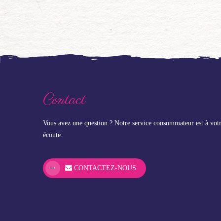
Contact
Vous avez une question ? Notre service consommateur est à vot
écoute.
CONTACTEZ-NOUS