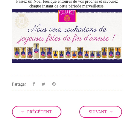
Passez un Noël féerique entourés de vos proches et savourez
chaque instant de cette période merveilleuse.
Partager
PRÉCÉDENT
SUIVANT