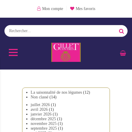
Mon compte
Mes favoris
La saisonnalité de nos légumes
(12)
Non classé
(14)
juillet 2026
(1)
avril 2026
(1)
janvier 2026
(1)
décembre 2025
(1)
novembre 2025
(1)
septembre 2025
(1)