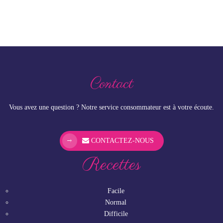
Contact
Vous avez une question ? Notre service consommateur est à votre écoute.
CONTACTEZ-NOUS
Recettes
Facile
Normal
Difficile