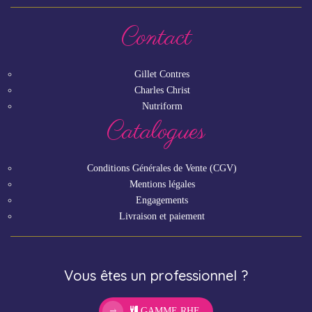
Contact
Gillet Contres
Charles Christ
Nutriform
Catalogues
Conditions Générales de Vente (CGV)
Mentions légales
Engagements
Livraison et paiement
Vous êtes un professionnel ?
GAMME RHF