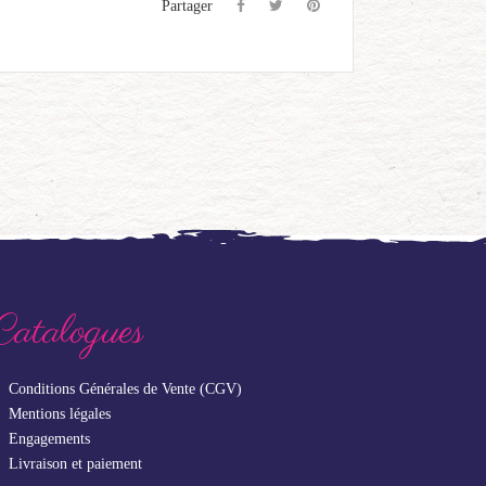
Partager
Catalogues
Conditions Générales de Vente (CGV)
Mentions légales
Engagements
Livraison et paiement