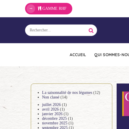
GAMME RHF
ACCUEIL
QUI SOMMES-NOU
La saisonnalité de nos légumes
(12)
Non classé
(14)
juillet 2026
(1)
avril 2026
(1)
janvier 2026
(1)
décembre 2025
(1)
novembre 2025
(1)
septembre 2025
(1)