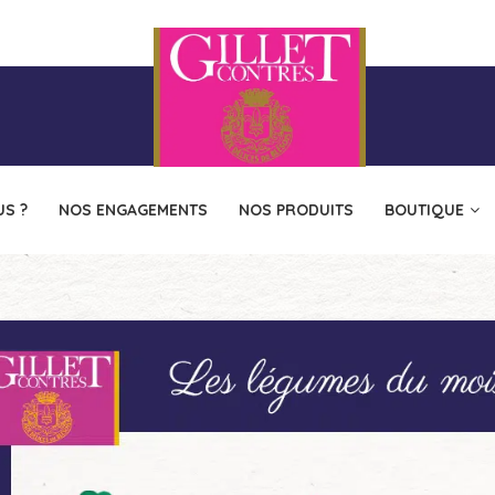
S ?
NOS ENGAGEMENTS
NOS PRODUITS
BOUTIQUE