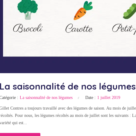
La saisonnalité de nos légumes 
Catégorie :
La saisonnalité de nos légumes
Date :
1 juillet 2019
Gillet Contres a toujours travaillé avec des légumes de saison. Au mois de juille
récoltés. Pour nous, les légumes récoltés au mois de juillet sont les suivants : L
variété qui est...