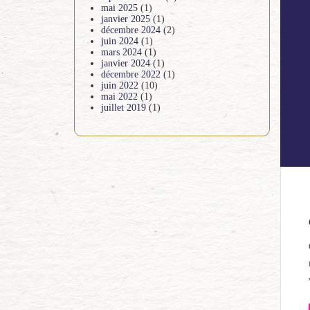
mai 2025
(1)
janvier 2025
(1)
décembre 2024
(2)
juin 2024
(1)
mars 2024
(1)
janvier 2024
(1)
décembre 2022
(1)
juin 2022
(10)
mai 2022
(1)
juillet 2019
(1)