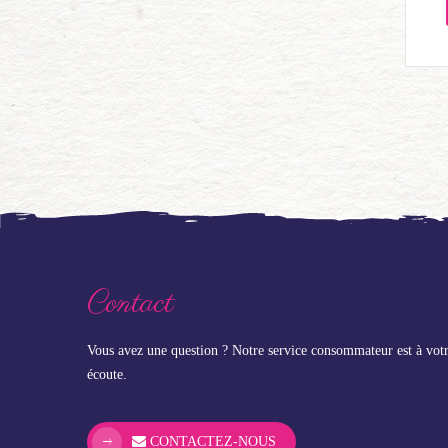
Contact
Vous avez une question ? Notre service consommateur est à vot
écoute.
CONTACTEZ-NOUS