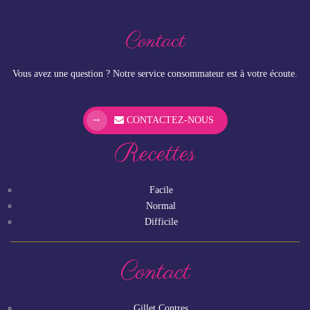
Contact
Vous avez une question ? Notre service consommateur est à votre écoute.
CONTACTEZ-NOUS
Recettes
Facile
Normal
Difficile
Contact
Gillet Contres