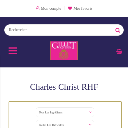
Mon compte
Mes favoris
Charles Christ RHF