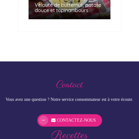
Velouté de butternut, patate
douce et topinambours
Contact
Vous avez une question ? Notre service consommateur est à votre écoute.
CONTACTEZ-NOUS
Recettes