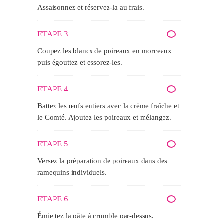
Assaisonnez et réservez-la au frais.
ETAPE 3
Coupez les blancs de poireaux en morceaux
puis égouttez et essorez-les.
ETAPE 4
Battez les œufs entiers avec la crème fraîche et
le Comté. Ajoutez les poireaux et mélangez.
ETAPE 5
Versez la préparation de poireaux dans des
ramequins individuels.
ETAPE 6
Émiettez la pâte à crumble par-dessus.