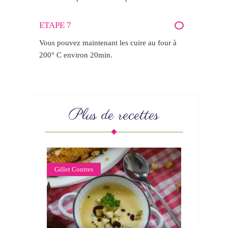
ETAPE 7
Vous pouvez maintenant les cuire au four à
200° C environ 20min.
Plus de recettes
Gillet Contres