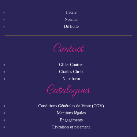
Facile
Normal
Difficile
Contact
Gillet Contres
Charles Christ
Nutriform
Catalogues
Conditions Générales de Vente (CGV)
Mentions légales
Engagements
Livraison et paiement