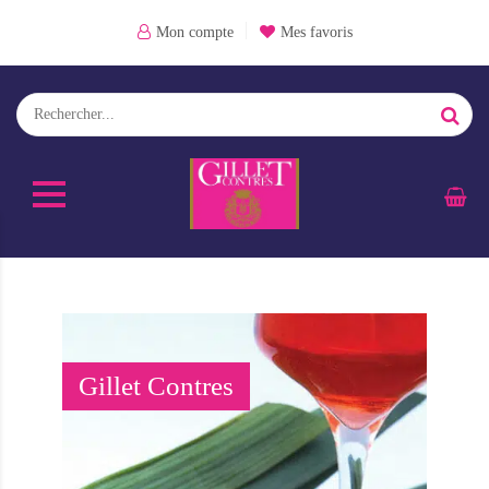
Mon compte
Mes favoris
Gillet Contres