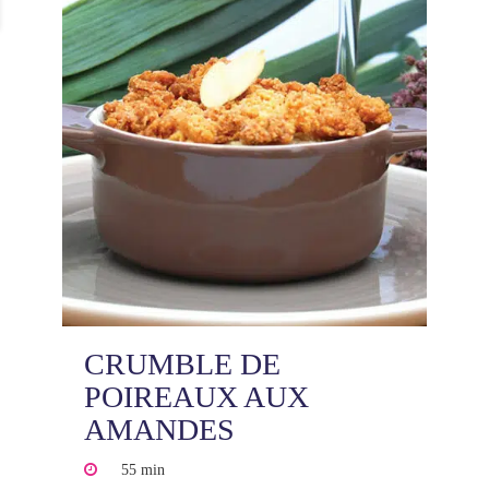
CRUMBLE DE
POIREAUX AUX
AMANDES
55 min